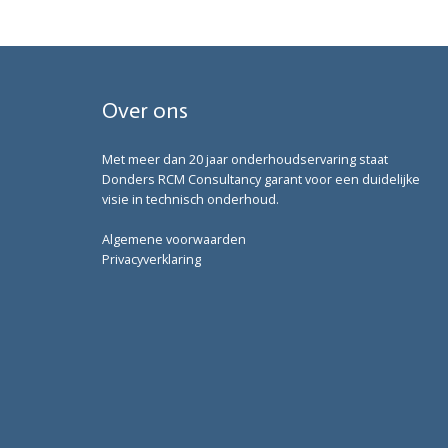
Over ons
Met meer dan 20 jaar onderhoudservaring staat
Donders RCM Consultancy garant voor een duidelijke
visie in technisch onderhoud.
Algemene voorwaarden
Privacyverklaring