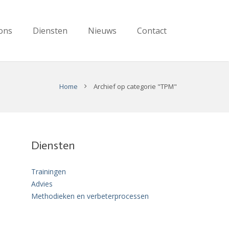
ons
Diensten
Nieuws
Contact
Home
Archief op categorie "TPM"
Diensten
Trainingen
Advies
Methodieken en verbeterprocessen