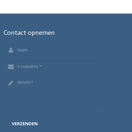
Contact opnemen
VERZENDEN