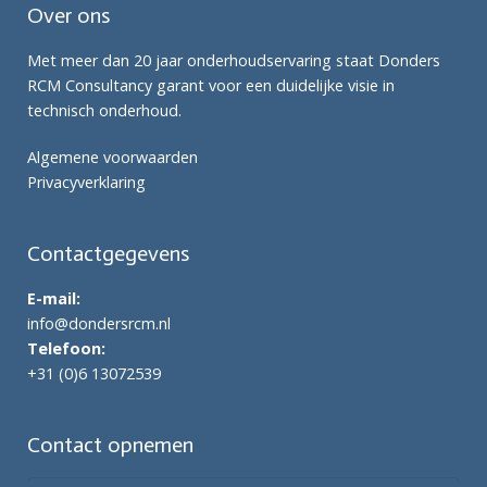
Over ons
Met meer dan 20 jaar onderhoudservaring staat Donders
RCM Consultancy garant voor een duidelijke visie in
technisch onderhoud.
Algemene voorwaarden
Privacyverklaring
Contactgegevens
E-mail:
info@dondersrcm.nl
Telefoon:
+31 (0)6 13072539
Contact opnemen