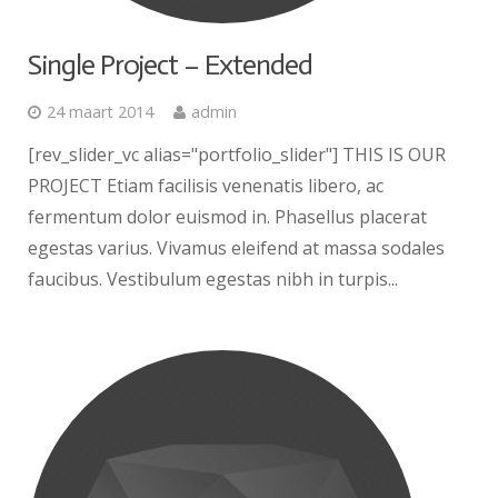
Single Project – Extended
24 maart 2014
admin
[rev_slider_vc alias="portfolio_slider"] THIS IS OUR
PROJECT Etiam facilisis venenatis libero, ac
fermentum dolor euismod in. Phasellus placerat
egestas varius. Vivamus eleifend at massa sodales
faucibus. Vestibulum egestas nibh in turpis...