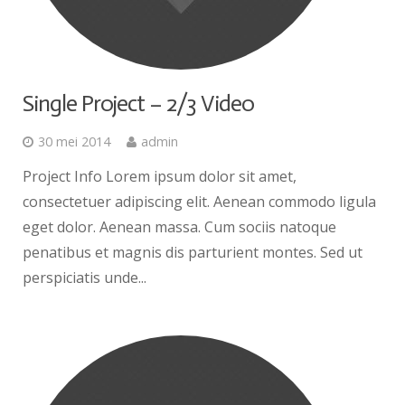
Single Project – 2/3 Video
30 mei 2014
admin
Project Info Lorem ipsum dolor sit amet,
consectetuer adipiscing elit. Aenean commodo ligula
eget dolor. Aenean massa. Cum sociis natoque
penatibus et magnis dis parturient montes. Sed ut
perspiciatis unde...