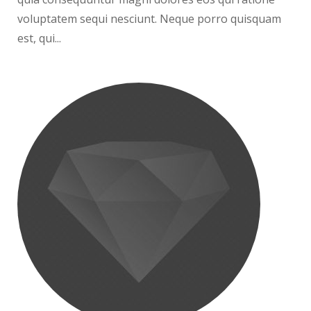
voluptatem sequi nesciunt. Neque porro quisquam
est, qui...