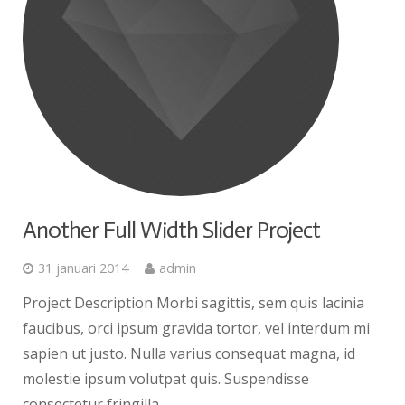
Another Full Width Slider Project
31 januari 2014
admin
Project Description Morbi sagittis, sem quis lacinia
faucibus, orci ipsum gravida tortor, vel interdum mi
sapien ut justo. Nulla varius consequat magna, id
molestie ipsum volutpat quis. Suspendisse
consectetur fringilla...