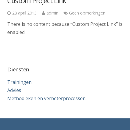
Custom Project Link
28 april 2013
admin
Geen opmerkingen
There is no content because “Custom Project Link” is
enabled.
Diensten
Trainingen
Advies
Methodieken en verbeterprocessen