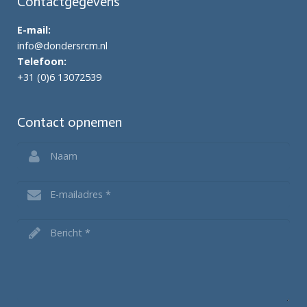
Contactgegevens
E-mail:
info@dondersrcm.nl
Telefoon:
+31 (0)6 13072539
Contact opnemen