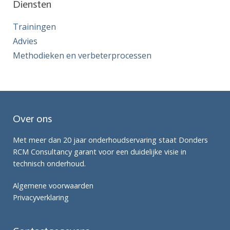
Diensten
Trainingen
Advies
Methodieken en verbeterprocessen
Over ons
Met meer dan 20 jaar onderhoudservaring staat Donders
RCM Consultancy garant voor een duidelijke visie in
technisch onderhoud.
Algemene voorwaarden
Privacyverklaring