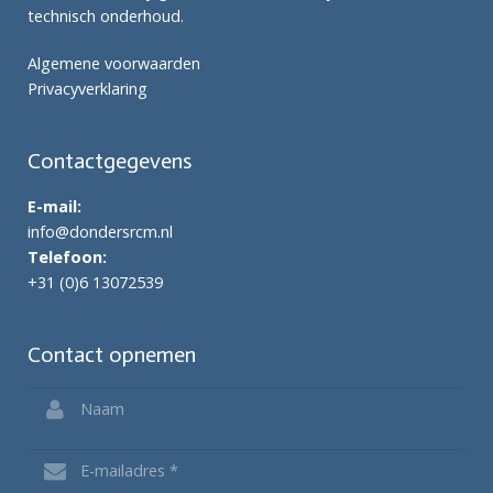
technisch onderhoud.
Algemene voorwaarden
Privacyverklaring
Contactgegevens
E-mail:
info@dondersrcm.nl
Telefoon:
+31 (0)6 13072539
Contact opnemen