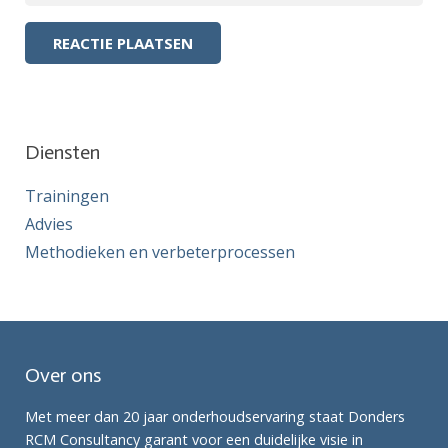
Diensten
Trainingen
Advies
Methodieken en verbeterprocessen
Over ons
Met meer dan 20 jaar onderhoudservaring staat Donders
RCM Consultancy garant voor een duidelijke visie in