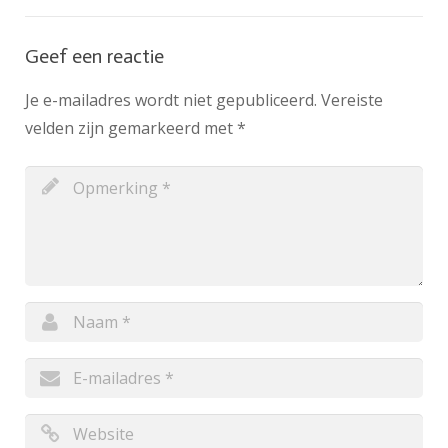
Geef een reactie
Je e-mailadres wordt niet gepubliceerd.
Vereiste
velden zijn gemarkeerd met
*