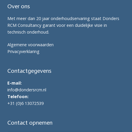
Over ons
Met meer dan 20 jaar onderhoudservaring staat Donders
RCM Consultancy garant voor een duidelijke visie in
technisch onderhoud.
Algemene voorwaarden
Privacyverklaring
Contactgegevens
E-mail:
info@dondersrcm.nl
Telefoon:
+31 (0)6 13072539
Contact opnemen