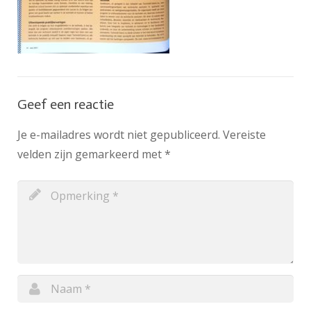
Geef een reactie
Je e-mailadres wordt niet gepubliceerd.
Vereiste
velden zijn gemarkeerd met
*