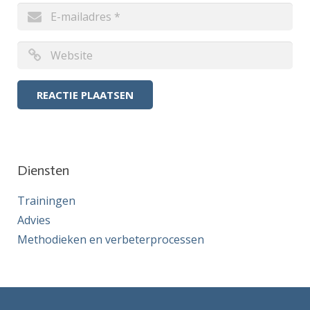
Diensten
Trainingen
Advies
Methodieken en verbeterprocessen