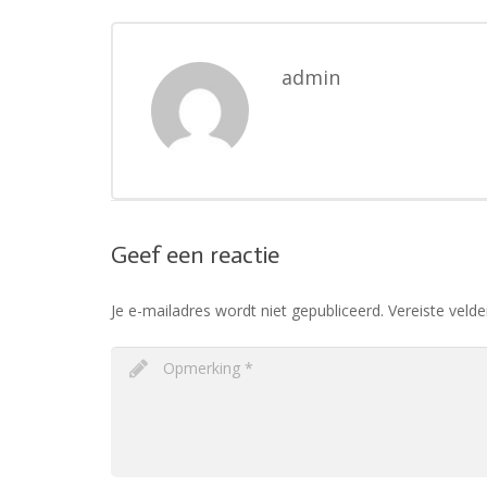
admin
Geef een reactie
Je e-mailadres wordt niet gepubliceerd.
Vereiste veld