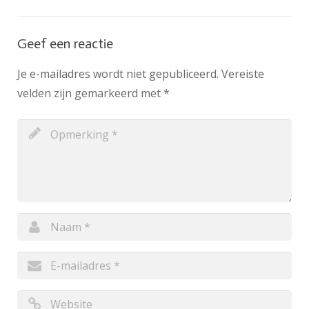
Geef een reactie
Je e-mailadres wordt niet gepubliceerd.
Vereiste
velden zijn gemarkeerd met
*