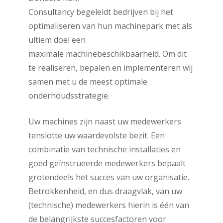
Consultancy begeleidt bedrijven bij het
optimaliseren van hun machinepark met als
ultiem doel een
maximale machinebeschikbaarheid. Om dit
te realiseren, bepalen en implementeren wij
samen met u de meest optimale
onderhoudsstrategie.
Uw machines zijn naast uw medewerkers
tenslotte uw waardevolste bezit. Een
combinatie van technische installaties en
goed geïnstrueerde medewerkers bepaalt
grotendeels het succes van uw organisatie.
Betrokkenheid, en dus draagvlak, van uw
(technische) medewerkers hierin is één van
de belangrijkste succesfactoren voor