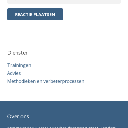
Diensten
Trainingen
Advies
Methodieken en verbeterprocessen
Over ons