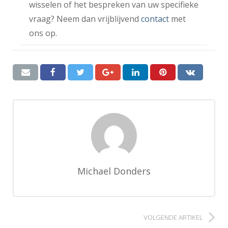
wisselen of het bespreken van uw specifieke
vraag? Neem dan vrijblijvend
contact
met
ons op.
Michael Donders
VOLGENDE ARTIKEL