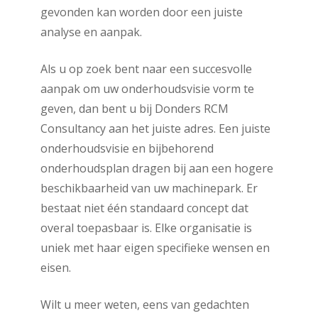
gevonden kan worden door een juiste
analyse en aanpak.
Als u op zoek bent naar een succesvolle
aanpak om uw onderhoudsvisie vorm te
geven, dan bent u bij Donders RCM
Consultancy aan het juiste adres. Een juiste
onderhoudsvisie en bijbehorend
onderhoudsplan dragen bij aan een hogere
beschikbaarheid van uw machinepark. Er
bestaat niet één standaard concept dat
overal toepasbaar is. Elke organisatie is
uniek met haar eigen specifieke wensen en
eisen.
Wilt u meer weten, eens van gedachten