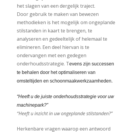
het slagen van een dergelijk traject.
Door gebruik te maken van bewezen
methodieken is het mogelijk om ongeplande
stilstanden in kaart te brengen, te
analyseren en gedeeltelijk of helemaal te
elimineren. Een deel hiervan is te
ondervangen met een gedegen
onderhoudsstrategie. T
evens zijn successen
te behalen door het optimaliseren van
omsteltijden en schoonmaakwerkzaamheden.
“Heeft u de juiste onderhoudsstrategie voor uw
machinepark?”
“Heeft u inzicht in uw ongeplande stilstanden?”
Herkenbare vragen waarop een antwoord