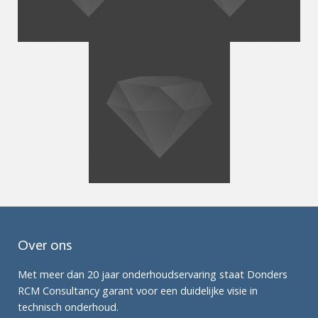
Over ons
Met meer dan 20 jaar onderhoudservaring staat Donders
RCM Consultancy garant voor een duidelijke visie in
technisch onderhoud.