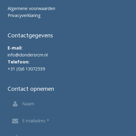
Algemene voorwaarden
Privacyverklaring
Contactgegevens
E-mail:
info@dondersrcm.nl
Telefoon:
+31 (0)6 13072539
Contact opnemen