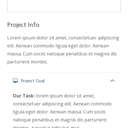
Project Info
Lorem ipsum dolor sit amet, consectetuer adipiscing
elit. Aenean commodo ligula eget dolor. Aenean
massa. Cum sociis natoque penatibus et magnis dis
parturient montes.
Project Goal
Our Task:
lorem ipsum dolor sit amet,
consectetuer adipiscing elit. Aenean commodo
ligula eget dolor. Aenean massa. Cum sociis
natoque penatibus et magnis dis parturient
montes, nascetur ridiculus mus.